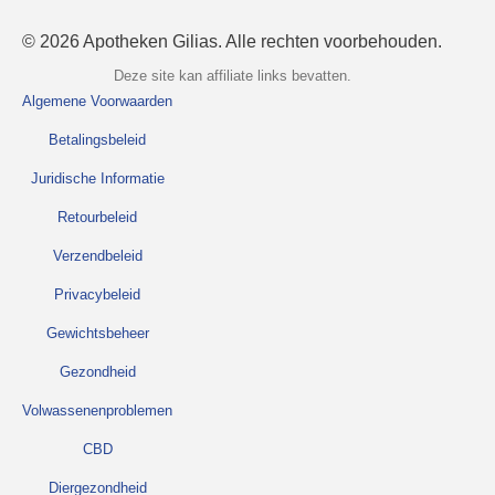
© 2026 Apotheken Gilias. Alle rechten voorbehouden.
Deze site kan affiliate links bevatten.
Algemene Voorwaarden
Betalingsbeleid
Juridische Informatie
Retourbeleid
Verzendbeleid
Privacybeleid
Gewichtsbeheer
Gezondheid
Volwassenenproblemen
CBD
Diergezondheid