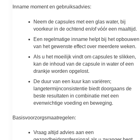
Inname moment en gebruiksadvies:
Neem de capsules met een glas water, bij
voorkeur in de ochtend en/of vóór een maaltijd.
Een regelmatige inname helpt bij het opbouwen
van het gewenste effect over meerdere weken.
Als u het moeilijk vindt om capsules te slikken,
kan de inhoud van de capsule in water of een
drankje worden opgelost.
De duur van een kuur kan variëren;
langetermijnconsistentie biedt doorgaans de
beste resultaten in combinatie met een
evenwichtige voeding en beweging.
Basisvoorzorgsmaatregelen:
Vraag altijd advies aan een
gezondheidsprofessional als u zwanger bent,