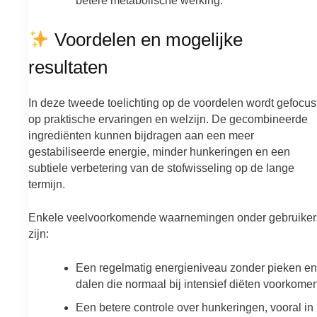
betere metabolische werking.
Voordelen en mogelijke
resultaten
In deze tweede toelichting op de voordelen wordt gefocus
op praktische ervaringen en welzijn. De gecombineerde
ingrediënten kunnen bijdragen aan een meer
gestabiliseerde energie, minder hunkeringen en een
subtiele verbetering van de stofwisseling op de lange
termijn.
Enkele veelvoorkomende waarnemingen onder gebruiker
zijn:
Een regelmatig energieniveau zonder pieken en
dalen die normaal bij intensief diëten voorkomen
Een betere controle over hunkeringen, vooral in