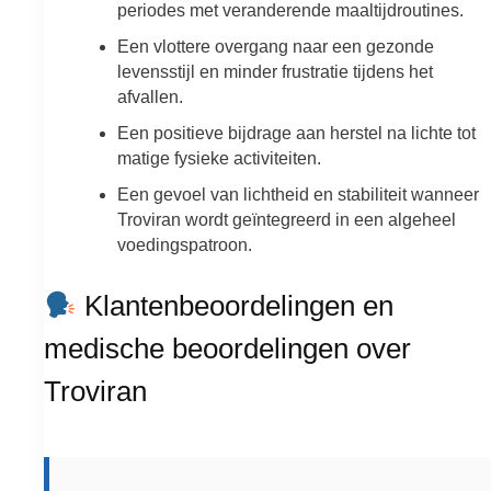
periodes met veranderende maaltijdroutines.
Een vlottere overgang naar een gezonde
levensstijl en minder frustratie tijdens het
afvallen.
Een positieve bijdrage aan herstel na lichte tot
matige fysieke activiteiten.
Een gevoel van lichtheid en stabiliteit wanneer
Troviran wordt geïntegreerd in een algeheel
voedingspatroon.
Klantenbeoordelingen en
medische beoordelingen over
Troviran