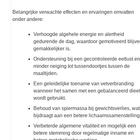
Belangrijke verwachte effecten en ervaringen omvatten
onder andere:
Verhoogde algehele energie en alertheid
gedurende de dag, waardoor gemotiveerd blijve
gemakkelijker is.
Ondersteuning bij een gecontroleerde eetlust en
minder neiging tot tussendoortjes tussen de
maaltijden.
Een geleidelijke toename van vetverbranding
wanneer het samen met een gebalanceerd diee
wordt gebruikt.
Behoud van spiermassa bij gewichtsverlies, wat
bijdraagt aan een betere lichaamssamenstelling
Verbeterde algemene vitaliteit en mogelijk een
betere stemming door regelmatige inname en