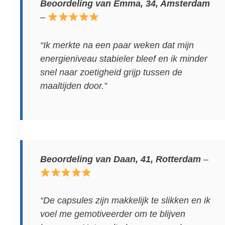
Beoordeling van Emma, 34, Amsterdam
–
“Ik merkte na een paar weken dat mijn
energieniveau stabieler bleef en ik minder
snel naar zoetigheid grijp tussen de
maaltijden door.”
Beoordeling van Daan, 41, Rotterdam
–
“De capsules zijn makkelijk te slikken en ik
voel me gemotiveerder om te blijven