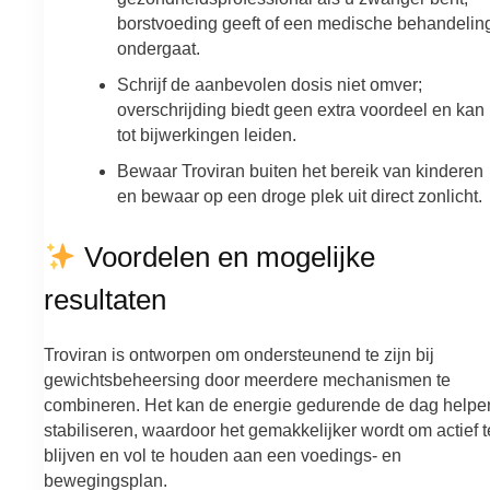
borstvoeding geeft of een medische behandelin
ondergaat.
Schrijf de aanbevolen dosis niet omver;
overschrijding biedt geen extra voordeel en kan
tot bijwerkingen leiden.
Bewaar Troviran buiten het bereik van kinderen
en bewaar op een droge plek uit direct zonlicht.
Voordelen en mogelijke
resultaten
Troviran is ontworpen om ondersteunend te zijn bij
gewichtsbeheersing door meerdere mechanismen te
combineren. Het kan de energie gedurende de dag helpe
stabiliseren, waardoor het gemakkelijker wordt om actief t
blijven en vol te houden aan een voedings- en
bewegingsplan.