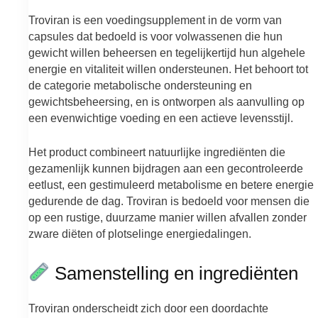
Troviran is een voedingsupplement in de vorm van
capsules dat bedoeld is voor volwassenen die hun
gewicht willen beheersen en tegelijkertijd hun algehele
energie en vitaliteit willen ondersteunen. Het behoort tot
de categorie metabolische ondersteuning en
gewichtsbeheersing, en is ontworpen als aanvulling op
een evenwichtige voeding en een actieve levensstijl.
Het product combineert natuurlijke ingrediënten die
gezamenlijk kunnen bijdragen aan een gecontroleerde
eetlust, een gestimuleerd metabolisme en betere energie
gedurende de dag. Troviran is bedoeld voor mensen die
op een rustige, duurzame manier willen afvallen zonder
zware diëten of plotselinge energiedalingen.
Samenstelling en ingrediënten
Troviran onderscheidt zich door een doordachte