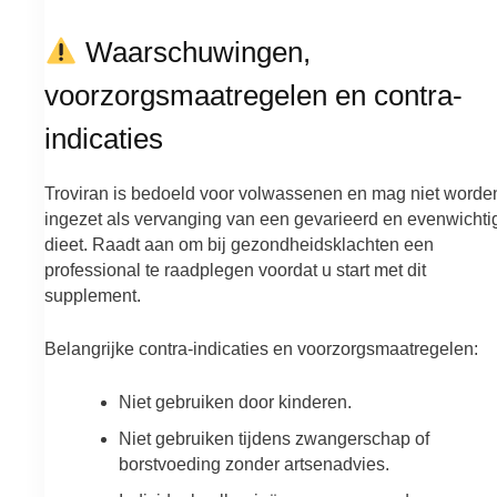
Waarschuwingen,
voorzorgsmaatregelen en contra-
indicaties
Troviran is bedoeld voor volwassenen en mag niet worde
ingezet als vervanging van een gevarieerd en evenwichti
dieet. Raadt aan om bij gezondheidsklachten een
professional te raadplegen voordat u start met dit
supplement.
Belangrijke contra-indicaties en voorzorgsmaatregelen:
Niet gebruiken door kinderen.
Niet gebruiken tijdens zwangerschap of
borstvoeding zonder artsenadvies.