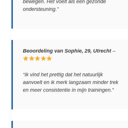
bewegen. Het voelt als een gezonde
ondersteuning.”
Beoordeling van Sophie, 29, Utrecht
–
“Ik vind het prettig dat het natuurlijk
aanvoelt en ik merk langzaam minder trek
en meer consistentie in mijn trainingen.”