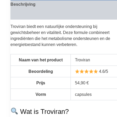
Beschrijving
Beoordelingen (0)
Troviran biedt een natuurlijke ondersteuning bij
gewichtsbeheer en vitaliteit. Deze formule combineert
ingrediënten die het metabolisme ondersteunen en de
energietoestand kunnen verbeteren.
Naam van het product
Troviran
Beoordeling
4.6/5
Prijs
54,90 €
Vorm
capsules
Wat is Troviran?