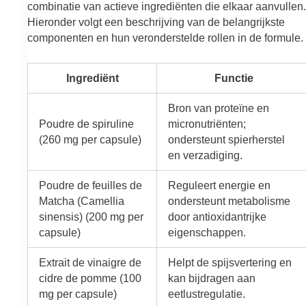
combinatie van actieve ingrediënten die elkaar aanvullen.
Hieronder volgt een beschrijving van de belangrijkste
componenten en hun veronderstelde rollen in de formule.
Ingrediënt
Functie
Bron van proteïne en
Poudre de spiruline
micronutriënten;
(260 mg per capsule)
ondersteunt spierherstel
en verzadiging.
Poudre de feuilles de
Reguleert energie en
Matcha (Camellia
ondersteunt metabolisme
sinensis) (200 mg per
door antioxidantrijke
capsule)
eigenschappen.
Extrait de vinaigre de
Helpt de spijsvertering en
cidre de pomme (100
kan bijdragen aan
mg per capsule)
eetlustregulatie.