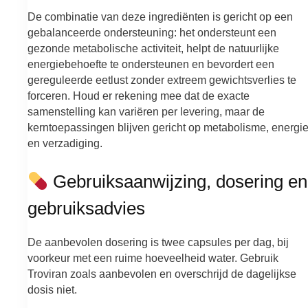
De combinatie van deze ingrediënten is gericht op een
gebalanceerde ondersteuning: het ondersteunt een
gezonde metabolische activiteit, helpt de natuurlijke
energiebehoefte te ondersteunen en bevordert een
gereguleerde eetlust zonder extreem gewichtsverlies te
forceren. Houd er rekening mee dat de exacte
samenstelling kan variëren per levering, maar de
kerntoepassingen blijven gericht op metabolisme, energi
en verzadiging.
Gebruiksaanwijzing, dosering en
gebruiksadvies
De aanbevolen dosering is twee capsules per dag, bij
voorkeur met een ruime hoeveelheid water. Gebruik
Troviran zoals aanbevolen en overschrijd de dagelijkse
dosis niet.