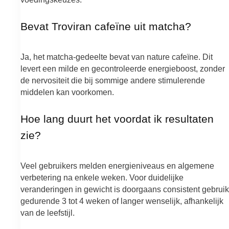
Bevat Troviran cafeïne uit matcha?
Ja, het matcha-gedeelte bevat van nature cafeïne. Dit
levert een milde en gecontroleerde energieboost, zonder
de nervositeit die bij sommige andere stimulerende
middelen kan voorkomen.
Hoe lang duurt het voordat ik resultaten
zie?
Veel gebruikers melden energieniveaus en algemene
verbetering na enkele weken. Voor duidelijke
veranderingen in gewicht is doorgaans consistent gebruik
gedurende 3 tot 4 weken of langer wenselijk, afhankelijk
van de leefstijl.