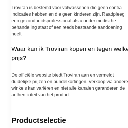
Troviran is bestemd voor volwassenen die geen contra-
indicaties hebben en die geen kinderen zijn. Raadpleeg
een gezondheidsprofessional als u onder medische
behandeling staat of een reeds bestaande aandoening
heeft.
Waar kan ik Troviran kopen en tegen welk
prijs?
De officiële website biedt Troviran aan en vermeldt
duidelijke prijzen en bundelkortingen. Verkoop via andere
winkels kan variëren en niet alle kanalen garanderen de
authenticiteit van het product.
Productselectie