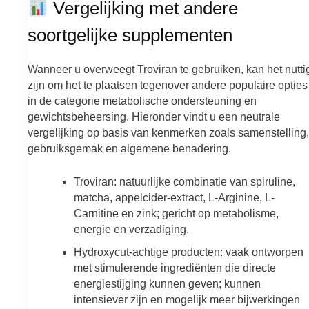
Vergelijking met andere
soortgelijke supplementen
Wanneer u overweegt Troviran te gebruiken, kan het nutti
zijn om het te plaatsen tegenover andere populaire opties
in de categorie metabolische ondersteuning en
gewichtsbeheersing. Hieronder vindt u een neutrale
vergelijking op basis van kenmerken zoals samenstelling,
gebruiksgemak en algemene benadering.
Troviran: natuurlijke combinatie van spiruline,
matcha, appelcider-extract, L-Arginine, L-
Carnitine en zink; gericht op metabolisme,
energie en verzadiging.
Hydroxycut-achtige producten: vaak ontworpen
met stimulerende ingrediënten die directe
energiestijging kunnen geven; kunnen
intensiever zijn en mogelijk meer bijwerkingen