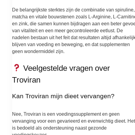
De belangrijkste sterktes zijn de combinatie van spiruline,
matcha en vitale bouwstenen zoals L-Arginine, L-Carnitin
en zink, die samen kunnen bijdragen aan een beter gevoe
van vitaliteit en een meer gecontroleerde eetlust. De
nadelen bestaan uit het feit dat resultaten altijd afhankelij
blijven van voeding en beweging, en dat supplementen
geen wondermiddel zijn.
Veelgestelde vragen over
Troviran
Kan Troviran mijn dieet vervangen?
Nee, Troviran is een voedingssupplement en geen
vervanging voor een gevarieerd en evenwichtig dieet. Het
is bedoeld als ondersteuning naast gezonde
voedingskeuzes.