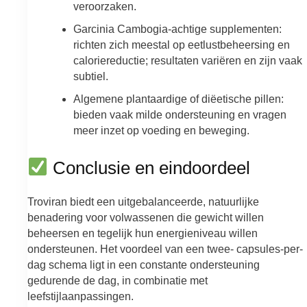
veroorzaken.
Garcinia Cambogia-achtige supplementen:
richten zich meestal op eetlustbeheersing en
caloriereductie; resultaten variëren en zijn vaak
subtiel.
Algemene plantaardige of diëetische pillen:
bieden vaak milde ondersteuning en vragen
meer inzet op voeding en beweging.
Conclusie en eindoordeel
Troviran biedt een uitgebalanceerde, natuurlijke
benadering voor volwassenen die gewicht willen
beheersen en tegelijk hun energieniveau willen
ondersteunen. Het voordeel van een twee- capsules-per-
dag schema ligt in een constante ondersteuning
gedurende de dag, in combinatie met
leefstijlaanpassingen.