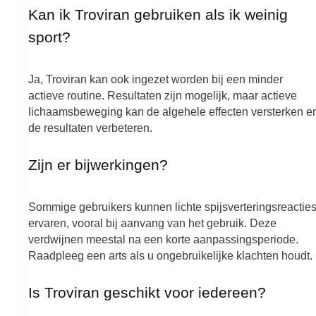
Kan ik Troviran gebruiken als ik weinig
sport?
Ja, Troviran kan ook ingezet worden bij een minder
actieve routine. Resultaten zijn mogelijk, maar actieve
lichaamsbeweging kan de algehele effecten versterken e
de resultaten verbeteren.
Zijn er bijwerkingen?
Sommige gebruikers kunnen lichte spijsverteringsreactie
ervaren, vooral bij aanvang van het gebruik. Deze
verdwijnen meestal na een korte aanpassingsperiode.
Raadpleeg een arts als u ongebruikelijke klachten houdt.
Is Troviran geschikt voor iedereen?