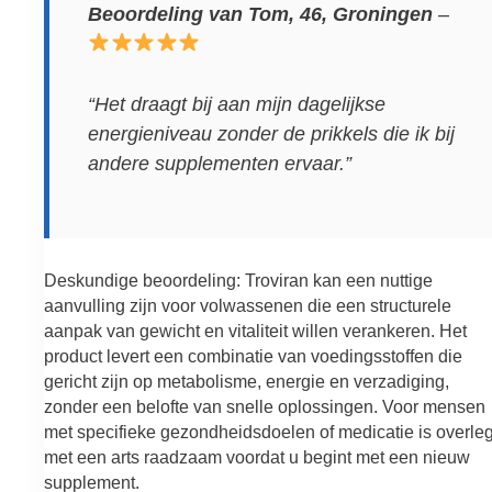
Beoordeling van Tom, 46, Groningen
–
“Het draagt bij aan mijn dagelijkse
energieniveau zonder de prikkels die ik bij
andere supplementen ervaar.”
Deskundige beoordeling: Troviran kan een nuttige
aanvulling zijn voor volwassenen die een structurele
aanpak van gewicht en vitaliteit willen verankeren. Het
product levert een combinatie van voedingsstoffen die
gericht zijn op metabolisme, energie en verzadiging,
zonder een belofte van snelle oplossingen. Voor mensen
met specifieke gezondheidsdoelen of medicatie is overle
met een arts raadzaam voordat u begint met een nieuw
supplement.