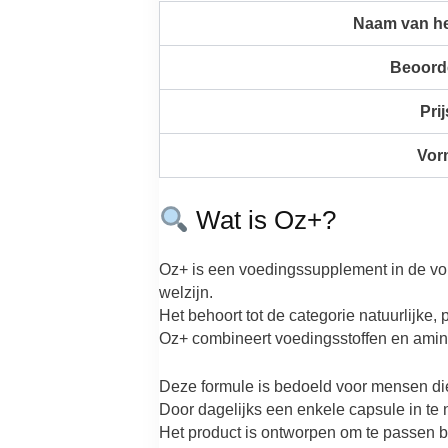
Naam van he
Beoord
Prij
Vor
Wat is Oz+?
Oz+ is een voedingssupplement in de vo
welzijn.
Het behoort tot de categorie natuurlijke
Oz+ combineert voedingsstoffen en amino
Deze formule is bedoeld voor mensen di
Door dagelijks een enkele capsule in te 
Het product is ontworpen om te passen 