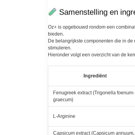
Samenstelling en ingr
Oz+ is opgebouwd rondom een combinati
bieden.
De belangrijkste componenten die in de 
stimuleren.
Hieronder volgt een overzicht van de ker
Ingrediënt
Fenugreek extract (Trigonella foenum-
graecum)
L-Arginine
Capsicum extract (Capsicum annuum,