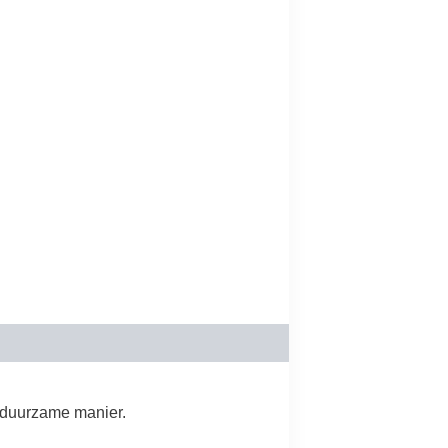
n duurzame manier.