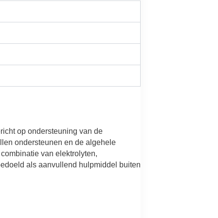
richt op ondersteuning van de
llen ondersteunen en de algehele
combinatie van elektrolyten,
bedoeld als aanvullend hulpmiddel buiten