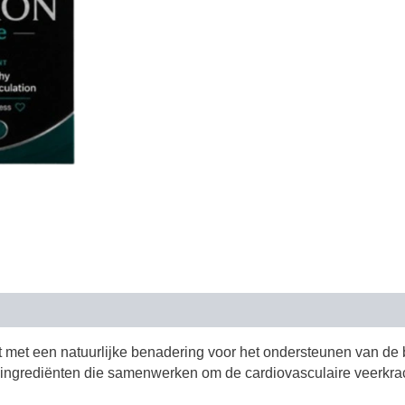
 met een natuurlijke benadering voor het ondersteunen van de b
ingrediënten die samenwerken om de cardiovasculaire veerkrac