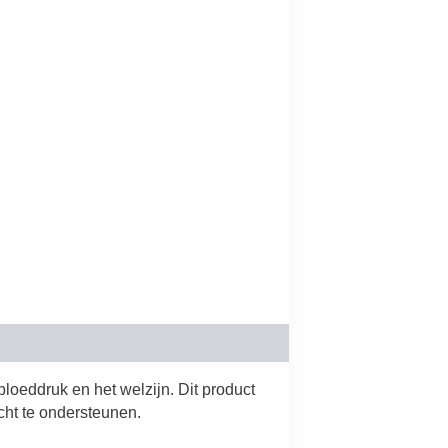
loeddruk en het welzijn. Dit product
ht te ondersteunen.